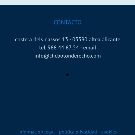
CONTACTO
costera dels nassos 13 - 03590 altea alicante
tel. 966 44 67 54 - email
info@clicbotonderecho.com
informacion legal
política privacidad
cookies