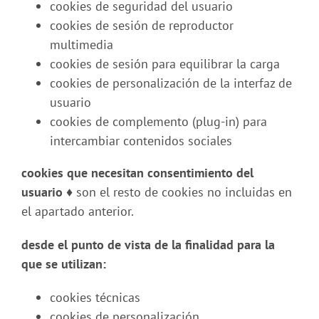
cookies de seguridad del usuario
cookies de sesión de reproductor
multimedia
cookies de sesión para equilibrar la carga
cookies de personalización de la interfaz de
usuario
cookies de complemento (plug-in) para
intercambiar contenidos sociales
cookies que necesitan consentimiento del
usuario ♦
son el resto de cookies no incluidas en
el apartado anterior.
desde el punto de vista de la finalidad para la
que se utilizan:
cookies técnicas
cookies de personalización