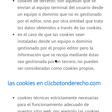
cookies de terceros: son aquellas que se
envían al equipo terminal del usuario desde
un equipo o dominio que no es gestionado
por el editor, sino por otra entidad que trata
los datos obtenidos a través de las cookies.
en el caso de que las cookies sean
instaladas desde un equipo o dominio
gestionado por el propio editor pero la
información que se recoja mediante éstas
sea gestionada por un tercero, no pueden
ser consideradas como cookies propias.
las cookies en
clicbotonderecho.com
cookies técnicas estrictamente necesarias
para el funcionamiento adecuado de
nuestro sitio web, por ejemplo las cookies