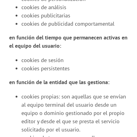
cookies de análisis
cookies publicitarias
cookies de publicidad comportamental
en función del tiempo que permanecen activas en
el equipo del usuario:
cookies de sesión
cookies persistentes
en función de la entidad que las gestiona:
cookies propias: son aquellas que se envían
al equipo terminal del usuario desde un
equipo o dominio gestionado por el propio
editor y desde el que se presta el servicio
solicitado por el usuario.