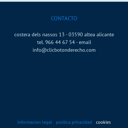
CONTACTO
costera dels nassos 13 - 03590 altea alicante
tel. 966 44 67 54 - email
info@clicbotonderecho.com
informacion legal
política privacidad
cookies