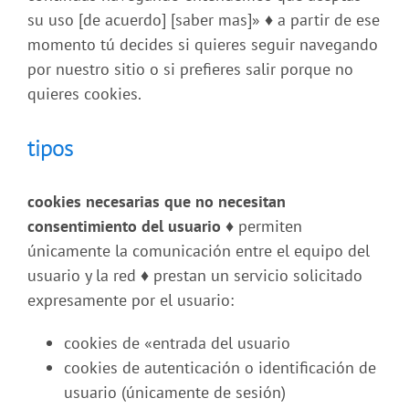
su uso [de acuerdo] [saber mas]»
♦
a partir de ese
momento tú decides si quieres seguir navegando
por nuestro sitio o si prefieres salir porque no
quieres cookies.
tipos
cookies necesarias que no necesitan
consentimiento del usuario ♦
permiten
únicamente la comunicación entre el equipo del
usuario y la red
♦
prestan un servicio solicitado
expresamente por el usuario:
cookies de «entrada del usuario
cookies de autenticación o identificación de
usuario (únicamente de sesión)