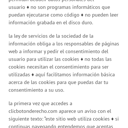
usuario
♦
no son programas informáticos que
puedan ejecutarse como código
♦
no pueden leer
información grabada en el disco duro.
la ley de servicios de la sociedad de la
información obliga a los responsables de páginas
web a informar y pedir el consentimiento del
usuario para utilizar las cookies
♦
no todas las
cookies necesitan el consentimiento para ser
utilizadas
♦
aquí facilitamos información básica
acerca de las cookies para que puedas dar tu
consentimiento a su uso.
la primera vez que accedes a
clicbotonderecho.com aparece un aviso con el
siguiente texto: “este sitio web utiliza cookies
♦
si
continuas navegando entendemos que aceptas