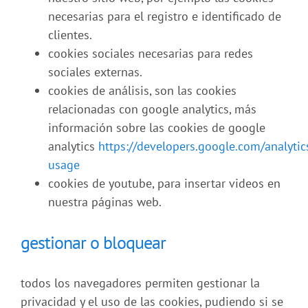
necesarias para el registro e identificado de
clientes.
cookies sociales necesarias para redes
sociales externas.
cookies de análisis, son las cookies
relacionadas con google analytics, más
información sobre las cookies de google
analytics
https://developers.google.com/analytic
usage
cookies de youtube, para insertar videos en
nuestra páginas web.
gestionar o bloquear
todos los navegadores permiten gestionar la
privacidad y el uso de las cookies, pudiendo si se