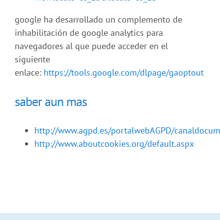
google ha desarrollado un complemento de
inhabilitación de google analytics para
navegadores al que puede acceder en el
siguiente
enlace:
https://tools.google.com/dlpage/gaoptout
saber aun mas
http://www.agpd.es/portalwebAGPD/canaldocum
http://www.aboutcookies.org/default.aspx