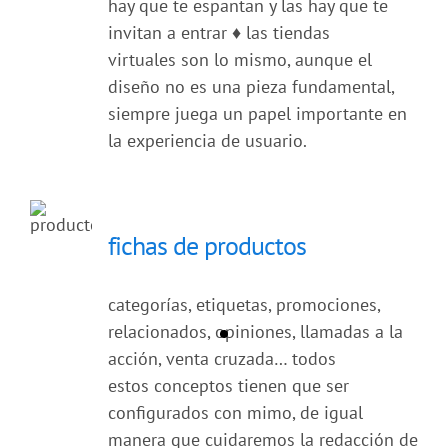
hay que te espantan y las hay que te
invitan a entrar
♦
las tiendas
virtuales son lo mismo, aunque el
diseño no es una pieza fundamental,
siempre juega un papel importante en
la experiencia de usuario.
fichas de productos
categorías, etiquetas, promociones,
relacionados, opiniones, llamadas a la
acción, venta cruzada… todos
estos conceptos tienen que ser
configurados con mimo, de igual
manera que cuidaremos la redacción de