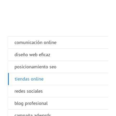
comunicación online
diseño web eficaz
posicionamiento seo
tiendas online
redes sociales
blog profesional
campaña adwords