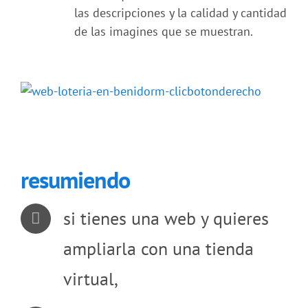
las descripciones y la calidad y cantidad
de las imagines que se muestran.
resumiendo
si tienes una web y quieres
ampliarla con una tienda
virtual,