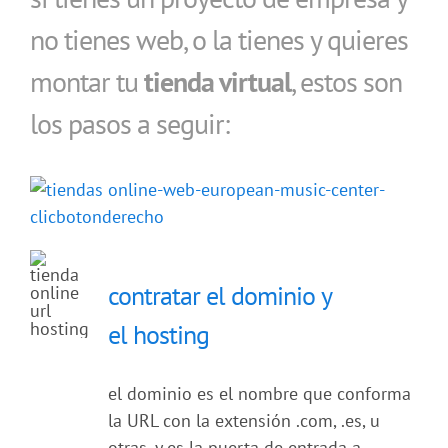
no tienes web, o la tienes y quieres
montar tu
tienda virtual
, estos son
los pasos a seguir:
contratar el dominio y
el hosting
el dominio es el nombre que conforma
la URL con la extensión .com, .es, u
otras, y es la puerta de entrada a