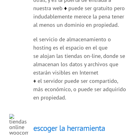
nuestra web
♦
puede ser gratuito pero
indudablemente merece la pena tener
al menos un dominio en propiedad.
el servicio de almacenamiento o
hosting es el espacio en el que
se alojan las tiendas on-line, donde se
almacenan los datos y archivos que
estarán visibles en Internet
♦
el servidor puede ser compartido,
más económico, o puede ser adquirido
en propiedad.
escoger la herramienta