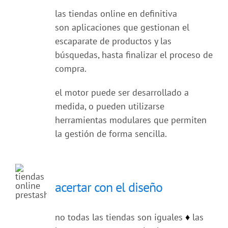
las tiendas online en definitiva
son aplicaciones que gestionan el
escaparate de productos y las
búsquedas, hasta finalizar el proceso de
compra.
el motor puede ser desarrollado a
medida, o pueden utilizarse
herramientas modulares que permiten
la gestión de forma sencilla.
acertar con el diseño
no todas las tiendas son iguales
♦
las