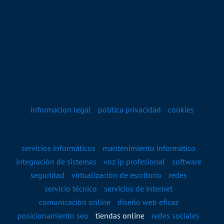
informacion legal
política privacidad
cookies
servicios informáticos
mantenimiento informático
integración de sistemas
voz ip profesional
software
seguridad
virtualización de escritorio
redes
servicio técnico
servicios de internet
comunicación online
diseño web eficaz
posicionamiento seo
tiendas online
redes sociales