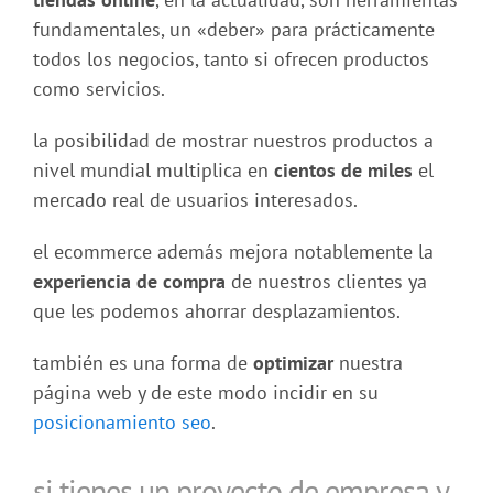
fundamentales, un «deber» para prácticamente
todos los negocios, tanto si ofrecen productos
como servicios.
la posibilidad de mostrar nuestros productos a
nivel mundial multiplica en
cientos de miles
el
mercado real de usuarios interesados.
el ecommerce además mejora notablemente la
experiencia de compra
de nuestros clientes ya
que les podemos ahorrar desplazamientos.
también es una forma de
optimizar
nuestra
página web y de este modo incidir en su
posicionamiento seo
.
si tienes un proyecto de empresa y