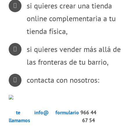
si quieres crear una tienda
online complementaria a tu
tienda física,
si quieres vender más allá de
las fronteras de tu barrio,
contacta con nosotros:
te
info@
formulario
966 44
llamamos
67 54