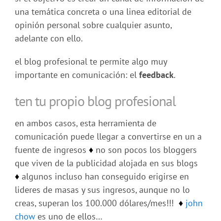
una temática concreta o una linea editorial de
opinión personal sobre cualquier asunto,
adelante con ello.
el blog profesional te permite algo muy
importante en comunicación: el
feedback
.
ten tu propio blog profesional
en ambos casos, esta herramienta de
comunicación puede llegar a convertirse en un a
fuente de ingresos
♦
no son pocos los bloggers
que viven de la publicidad alojada en sus blogs
♦
algunos incluso han conseguido erigirse en
lideres de masas y sus ingresos, aunque no lo
creas, superan los 100.000 dólares/mes!!!
♦
john
chow
es uno de ellos…