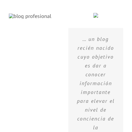
… un blog
recién nacido
cuyo objetivo
es dar a
conocer
información
importante
para elevar el
nivel de
conciencia de
la