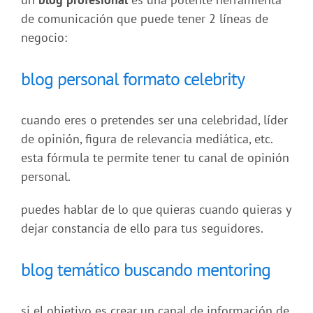
de comunicación que puede tener 2 líneas de
negocio:
blog personal formato celebrity
cuando eres o pretendes ser una celebridad, líder
de opinión, figura de relevancia mediática, etc.
esta fórmula te permite tener tu canal de opinión
personal.
puedes hablar de lo que quieras cuando quieras y
dejar constancia de ello para tus seguidores.
blog temático buscando mentoring
si el objetivo es crear un canal de información de