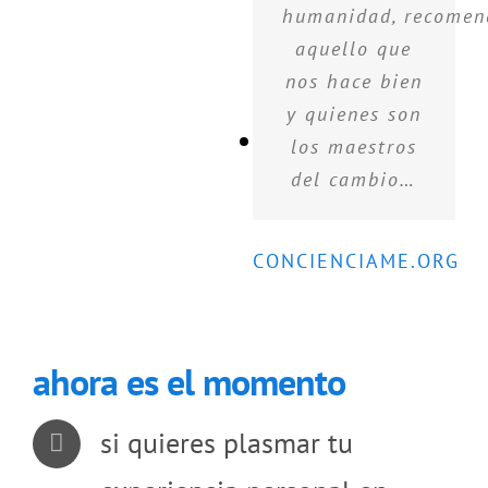
humanidad, recome
aquello que
nos hace bien
y quienes son
los maestros
del cambio…
CONCIENCIAME.ORG
ahora es el momento
si quieres plasmar tu