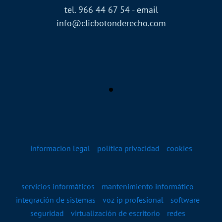
tel. 966 44 67 54 - email
info@clicbotonderecho.com
informacion legal
política privacidad
cookies
servicios informáticos
mantenimiento informático
integración de sistemas
voz ip profesional
software
seguridad
virtualización de escritorio
redes