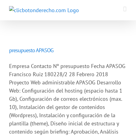
Saltar
al
contenido
presupuesto APASOG
Empresa Contacto Nº presupuesto Fecha APASOG
Francisco Ruiz 180228/2 28 Febrero 2018
Proyecto Web administrable APASOG Desarrollo
Web: Configuración del hosting (espacio hasta 1
Gb), Configuración de correos electrónicos (max.
10), Instalación del gestor de contenidos
(Wordpress), Instalación y configuración de la
plantilla (theme), Diseño inicial de estructura y
contenido según briefing: Aprobación, Análisis