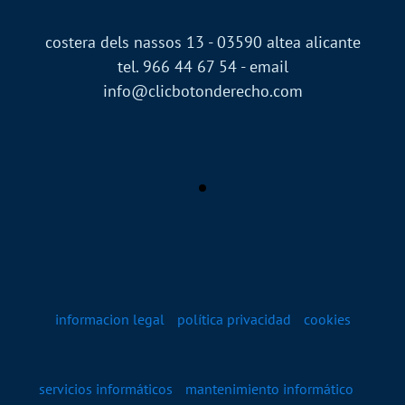
costera dels nassos 13 - 03590 altea alicante
tel. 966 44 67 54 - email
info@clicbotonderecho.com
informacion legal
política privacidad
cookies
servicios informáticos
mantenimiento informático