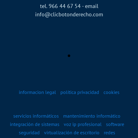
tel. 966 44 67 54 - email
info@clicbotonderecho.com
informacion legal
política privacidad
cookies
servicios informáticos
mantenimiento informático
integración de sistemas
voz ip profesional
software
seguridad
virtualización de escritorio
redes