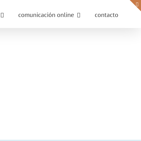
comunicación online
contacto