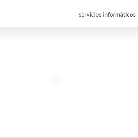
servicios informáticos